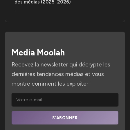
des médias (2025–2026)
Media Moolah
Recevez la newsletter qui décrypte les
dernières tendances médias et vous
montre comment les exploiter
S'ABONNER