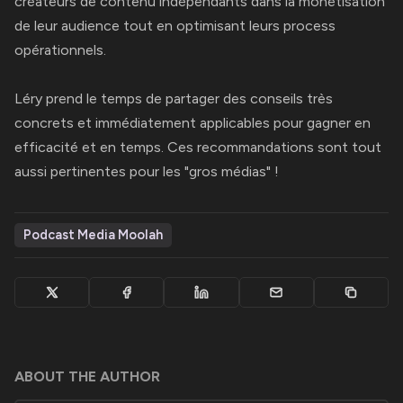
créateurs de contenu indépendants dans la monétisation
de leur audience tout en optimisant leurs process
opérationnels.
Léry prend le temps de partager des conseils très
concrets et immédiatement applicables pour gagner en
efficacité et en temps. Ces recommandations sont tout
aussi pertinentes pour les "gros médias" !
Podcast Media Moolah
ABOUT THE AUTHOR