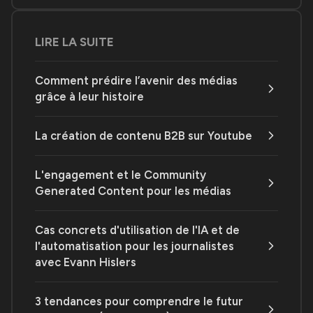
LIRE LA SUITE
Comment prédire l’avenir des médias
grâce à leur histoire
La création de contenu B2B sur Youtube
L'engagement et le Community
Generated Content pour les médias
Cas concrets d'utilisation de l'IA et de
l'automatisation pour les journalistes
avec Evann Hislers
3 tendances pour comprendre le futur