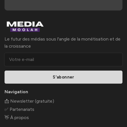
Le futur des médias sous l'angle de la monétisation et de
la croissance
S'abonner
Navigation
📩 Newsletter (gratuite)
✅ Partenariats
👋 À propos