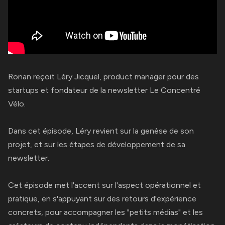
Ronan reçoit
Léry Jicquel
, product manager pour des
startups et fondateur de la newsletter Le Concentré
Vélo.
Dans cet épisode, Léry revient sur la genèse de son
projet, et sur les étapes de développement de sa
newsletter.
Cet épisode met l'accent sur l'aspect opérationnel et
pratique, en s'appuyant sur des retours d'expérience
concrets, pour accompagner les "petits médias" et les