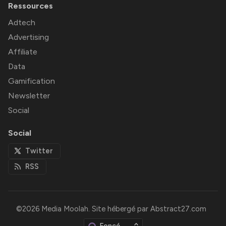
Ressources
Adtech
Advertising
Affiliate
Data
Gamification
Newsletter
Social
Social
Twitter
RSS
©2026
Media Moolah
.
Site hébergé par
Abstract27.com