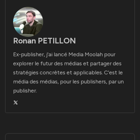
Ronan PETILLON
Ex-publisher, j'ai lancé Media Moolah pour
explorer le futur des médias et partager des
stratégies concrètes et applicables. C'est le
média des médias, pour les publishers, par un
publisher.