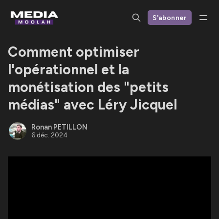
S'abonner
Comment optimiser
l'opérationnel et la
monétisation des "petits
médias" avec Léry Jicquel
Ronan PETILLON
6 déc. 2024