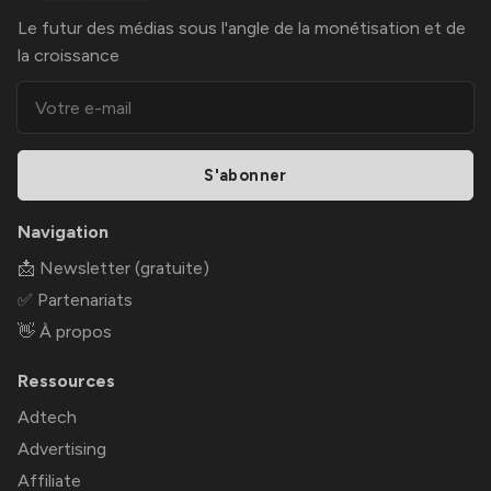
Le futur des médias sous l'angle de la monétisation et de
la croissance
S'abonner
Navigation
📩 Newsletter (gratuite)
✅ Partenariats
👋 À propos
Ressources
Adtech
Advertising
Affiliate