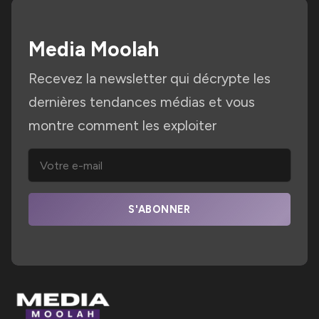
Media Moolah
Recevez la newsletter qui décrypte les
dernières tendances médias et vous
montre comment les exploiter
S'ABONNER