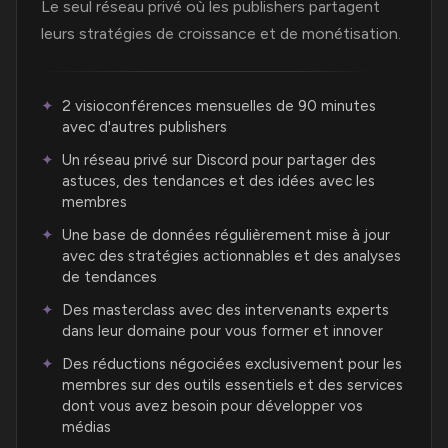
Le seul réseau privé où les publishers partagent
leurs stratégies de croissance et de monétisation.
2 visioconférences mensuelles de 90 minutes
avec d'autres publishers
Un réseau privé sur Discord pour partager des
astuces, des tendances et des idées avec les
membres
Une base de données régulièrement mise à jour
avec des stratégies actionnables et des analyses
de tendances
Des masterclass avec des intervenants experts
dans leur domaine pour vous former et innover
Des réductions négociées exclusivement pour les
membres sur des outils essentiels et des services
dont vous avez besoin pour développer vos
médias