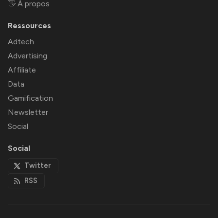
👋 À propos
Ressources
Adtech
Advertising
Affiliate
Data
Gamification
Newsletter
Social
Social
Twitter
RSS