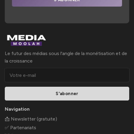
Le futur des médias sous l'angle de la monétisation et de
la croissance
S'abonner
Navigation
📩 Newsletter (gratuite)
✅ Partenariats