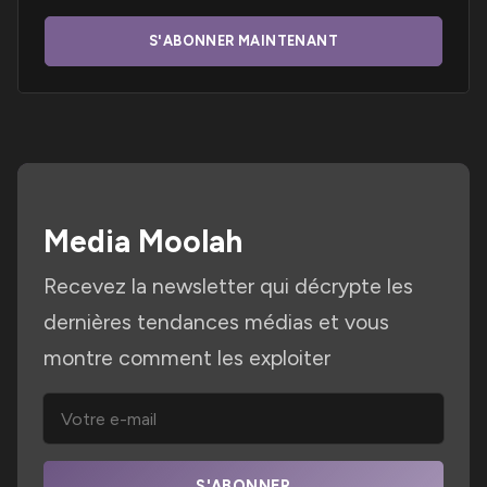
S'ABONNER MAINTENANT
Media Moolah
Recevez la newsletter qui décrypte les
dernières tendances médias et vous
montre comment les exploiter
S'ABONNER