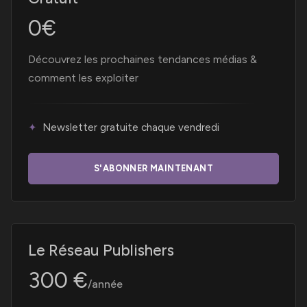
Découvrez les prochaines tendances médias &
comment les exploiter
Newsletter gratuite chaque vendredi
S'ABONNER MAINTENANT
Le Réseau Publishers
300 €
/année