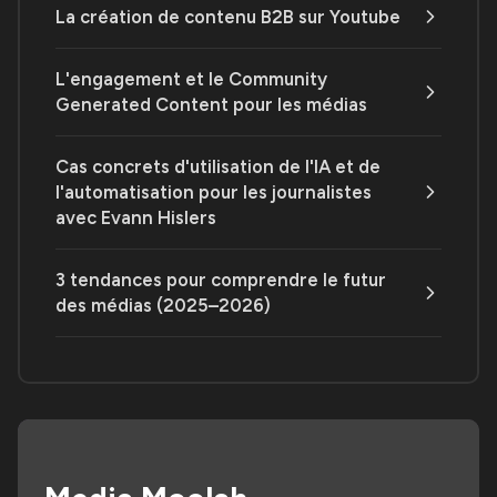
La création de contenu B2B sur Youtube
L'engagement et le Community
Generated Content pour les médias
Cas concrets d'utilisation de l'IA et de
l'automatisation pour les journalistes
avec Evann Hislers
3 tendances pour comprendre le futur
des médias (2025–2026)