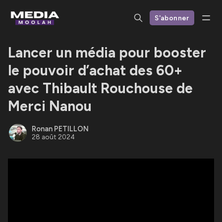
S'abonner
Lancer un média pour booster
le pouvoir d’achat des 60+
avec Thibault Rouchouse de
Merci Nanou
Ronan PETILLON
28 août 2024