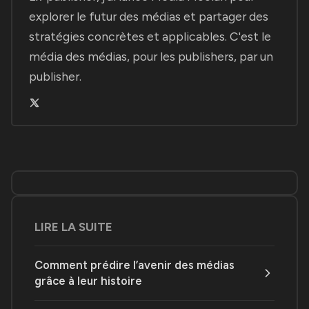
explorer le futur des médias et partager des
stratégies concrètes et applicables. C'est le
média des médias, pour les publishers, par un
publisher.
LIRE LA SUITE
Comment prédire l’avenir des médias
grâce à leur histoire