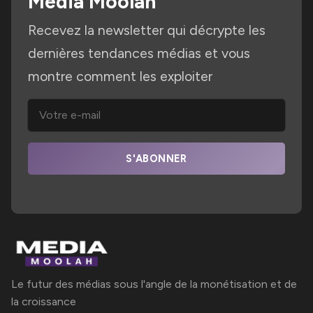
Media Moolah
Recevez la newsletter qui décrypte les
dernières tendances médias et vous
montre comment les exploiter
S'ABONNER
Le futur des médias sous l'angle de la monétisation et de
la croissance