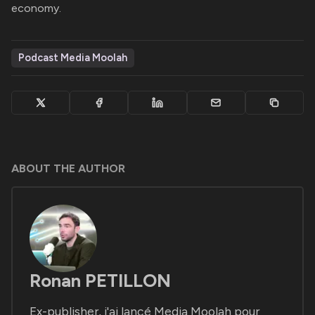
economy.
Podcast Media Moolah
ABOUT THE AUTHOR
Ronan PETILLON
Ex-publisher, j'ai lancé Media Moolah pour