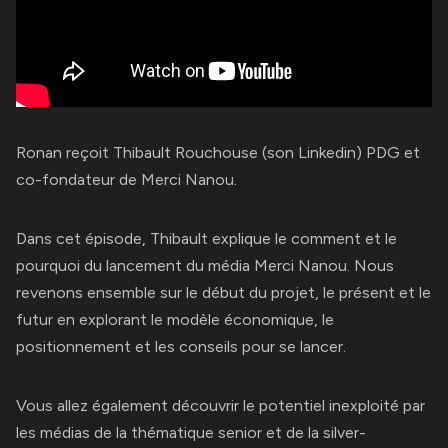
Ronan reçoit Thibault Rouchouse (
son Linkedin
) PDG et
co-fondateur de
Merci Nanou
.
Dans cet épisode, Thibault explique le comment et le
pourquoi du lancement du média Merci Nanou. Nous
revenons ensemble sur le début du projet, le présent et le
futur en explorant le modèle économique, le
positionnement et les conseils pour se lancer.
Vous allez également découvrir le potentiel inexploité par
les médias de la thématique senior et de la silver-