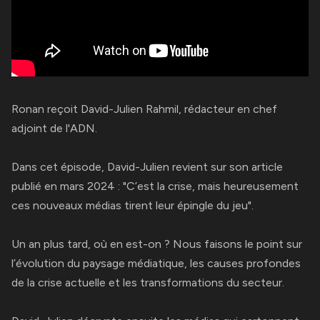
Ronan reçoit
David-Julien Rahmil
, rédacteur en chef
adjoint de
l'ADN
.
Dans cet épisode, David-Julien revient sur
son article
publié en mars 2024 : "C’est la crise, mais heureusement
ces nouveaux médias tirent leur épingle du jeu".
Un an plus tard, où en est-on ? Nous faisons le point sur
l’évolution du paysage médiatique, les causes profondes
de la crise actuelle et les transformations du secteur.