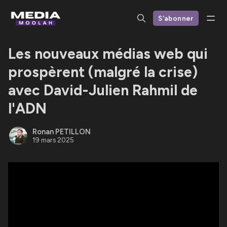
S'abonner
Les nouveaux médias web qui
prospèrent (malgré la crise)
avec David-Julien Rahmil de
l'ADN
Ronan PETILLON
19 mars 2025