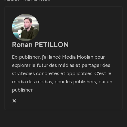
Ronan PETILLON
Ex-publisher, j'ai lancé Media Moolah pour
explorer le futur des médias et partager des
stratégies concrètes et applicables. C'est le
média des médias, pour les publishers, par un
publisher.