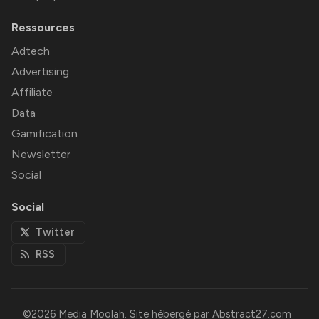
Ressources
Adtech
Advertising
Affiliate
Data
Gamification
Newsletter
Social
Social
Twitter
RSS
©2026
Media Moolah
.
Site hébergé par
Abstract27.com