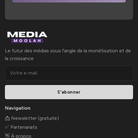
Le futur des médias sous l'angle de la monétisation et de
la croissance
S'abonner
Navigation
📩 Newsletter (gratuite)
✅ Partenariats
👋 À propos