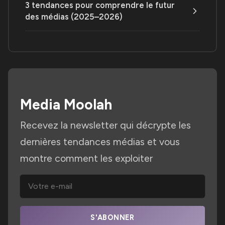
3 tendances pour comprendre le futur
des médias (2025–2026)
Media Moolah
Recevez la newsletter qui décrypte les
dernières tendances médias et vous
montre comment les exploiter
S'ABONNER