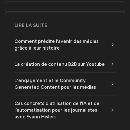
LIRE LA SUITE
Comment prédire l’avenir des médias
grâce à leur histoire
La création de contenu B2B sur Youtube
L'engagement et le Community
Generated Content pour les médias
Cas concrets d'utilisation de l'IA et de
l'automatisation pour les journalistes
avec Evann Hislers