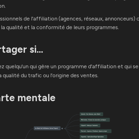
on.
ssionnels de l'affiliation (agences, réseaux, annonceurs)
 la qualité et la conformité de leurs programmes.
rtager si…
z quelqu'un qui gère un programme d'affiliation et qui s
a qualité du trafic ou l'origine des ventes.
carte mentale