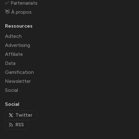
✅ Partenariats
👋 À propos
Ressources
Adtech
Advertising
Affiliate
Data
Gamification
Newsletter
Social
Social
Twitter
RSS