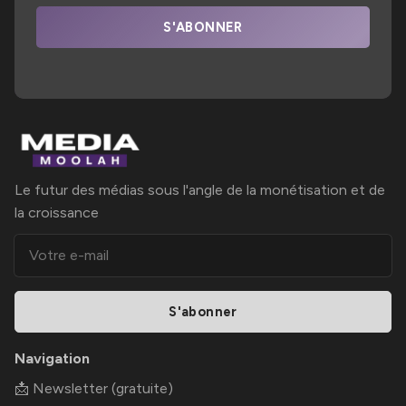
S'ABONNER
Le futur des médias sous l'angle de la monétisation et de
la croissance
S'abonner
Navigation
📩 Newsletter (gratuite)