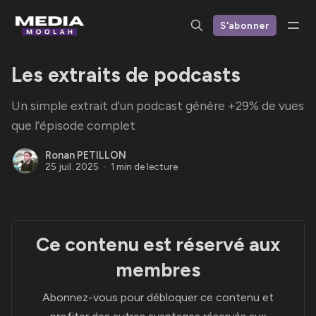
S'abonner
Les extraits de podcasts
Un simple extrait d'un podcast génère +29% de vues
que l’épisode complet
Ronan PETILLON
25 juil. 2025
1 min de lecture
Ce contenu est réservé aux
membres
Abonnez-vous pour débloquer ce contenu et