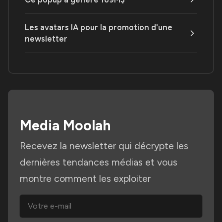
Les avatars IA pour la promotion d'une
newsletter
Media Moolah
Recevez la newsletter qui décrypte les
dernières tendances médias et vous
montre comment les exploiter