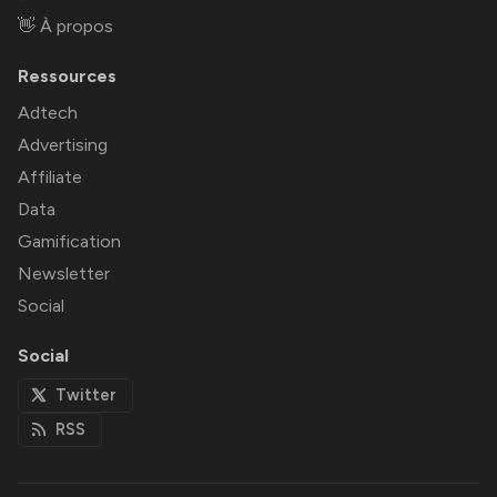
👋 À propos
Ressources
Adtech
Advertising
Affiliate
Data
Gamification
Newsletter
Social
Social
Twitter
RSS