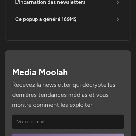
L'incarnation des newsletters
Ce popup a généré 169M$
Media Moolah
Recevez la newsletter qui décrypte les
dernières tendances médias et vous
montre comment les exploiter