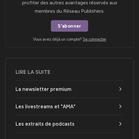
profiter des autres avantages réservés aux
membres du Réseau Publishers.
S'abonner
Vous avez déjà un compte?
Se connecter
LIRE LA SUITE
La newsletter premium
Les livestreams et "AMA"
Les extraits de podcasts