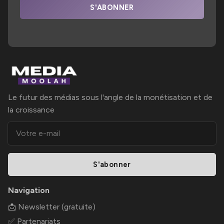
S'ABONNER
Le futur des médias sous l'angle de la monétisation et de
la croissance
S'abonner
Navigation
📩 Newsletter (gratuite)
✅ Partenariats